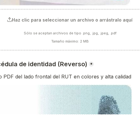
Haz clic para seleccionar un archivo o arrástralo aquí
Sólo se aceptan archivos de tipo .png, .jpg, .jpeg, .pdf
Tamaño máximo: 2 MB
cédula de identidad (Reverso)
*
 PDF del lado frontal del RUT en colores y alta calidad