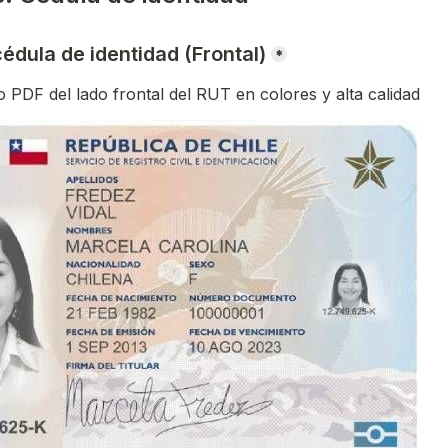
cédula de identidad (Frontal)
*
 PDF del lado frontal del RUT en colores y alta calidad