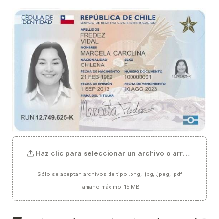
Haz clic para seleccionar un archivo o arrástralo aq
Sólo se aceptan archivos de tipo .png, .jpg, .jpeg, .pdf
Tamaño máximo: 15 MB