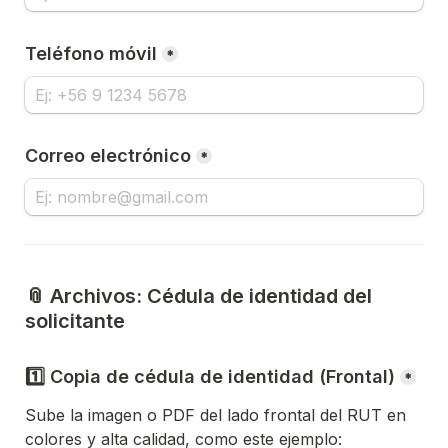
Teléfono móvil
*
Correo electrónico
*
📎 Archivos: Cédula de identidad del 
solicitante
1️⃣ Copia de cédula de identidad (Frontal)
*
Sube la imagen o PDF del lado frontal del RUT en 
colores y alta calidad, como este ejemplo: